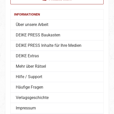
INFORMATIONEN
Über unsere Arbeit
DEIKE PRESS Baukasten
DEIKE PRESS Inhalte für Ihre Medien
DEIKE Extras
Mehr über Rätsel
Hilfe / Support
Häufige Fragen
Verlagsgeschichte
Impressum