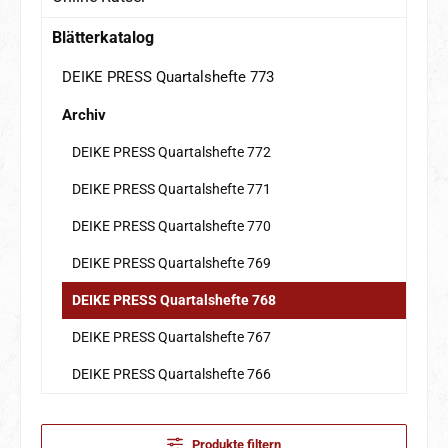
Blätterkatalog
DEIKE PRESS Quartalshefte 773
Archiv
DEIKE PRESS Quartalshefte 772
DEIKE PRESS Quartalshefte 771
DEIKE PRESS Quartalshefte 770
DEIKE PRESS Quartalshefte 769
DEIKE PRESS Quartalshefte 768
DEIKE PRESS Quartalshefte 767
DEIKE PRESS Quartalshefte 766
Produkte filtern