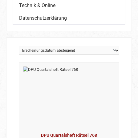
Technik & Online
Datenschutzerklärung
DPU Quartalsheft Rätsel 768