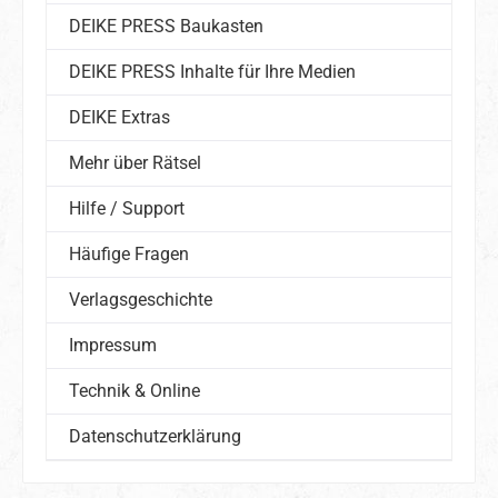
DEIKE PRESS Baukasten
DEIKE PRESS Inhalte für Ihre Medien
DEIKE Extras
Mehr über Rätsel
Hilfe / Support
Häufige Fragen
Verlagsgeschichte
Impressum
Technik & Online
Datenschutzerklärung