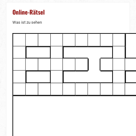
Online-Rätsel
Was ist zu sehen