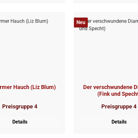
Neu
rmer Hauch (Liz Blum)
Der verschwundene D
(Fink und Spech
Preisgruppe 4
Preisgruppe 4
Details
Details