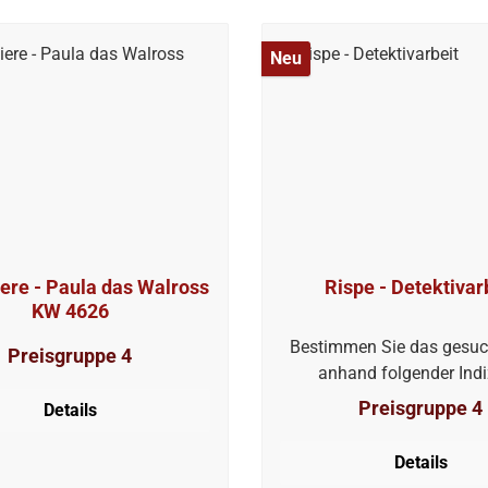
Neu
das Walross
Rispe - Detektivar
KW 4626
Bestimmen Sie das gesuc
Preisgruppe 4
anhand folgender Indi
Preisgruppe 4
Details
Details