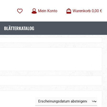
Mein Konto
Warenkorb
0,00 €
BLÄTTERKATALOG