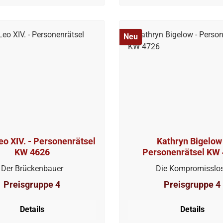
Neu
 Personenrätsel
Kathryn Bigelow
KW 4626
Personenrätsel KW
Der Brückenbauer
Die Kompromisslo
Preisgruppe 4
Preisgruppe 4
Details
Details