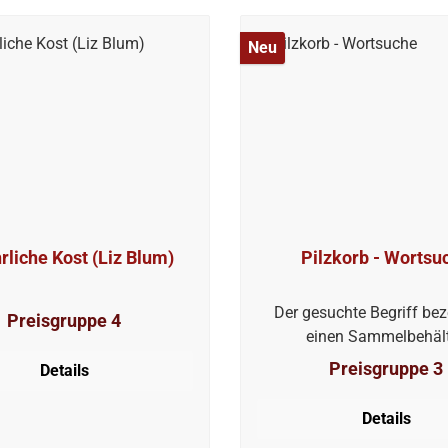
Neu
rliche Kost (Liz Blum)
Pilzkorb - Wortsu
Der gesuchte Begriff bez
Preisgruppe 4
einen Sammelbehält
Preisgruppe 3
Details
Details