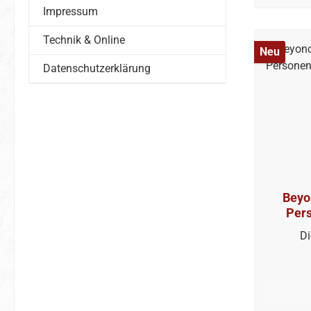
Impressum
Technik & Online
Neu
Datenschutzerklärung
Beyo
Per
Di