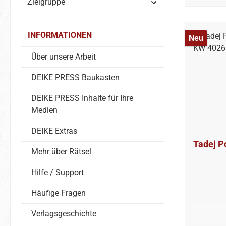
Zielgruppe
INFORMATIONEN
Neu
Über unsere Arbeit
DEIKE PRESS Baukasten
DEIKE PRESS Inhalte für Ihre
Medien
DEIKE Extras
Tadej P
Mehr über Rätsel
Hilfe / Support
Häufige Fragen
Verlagsgeschichte