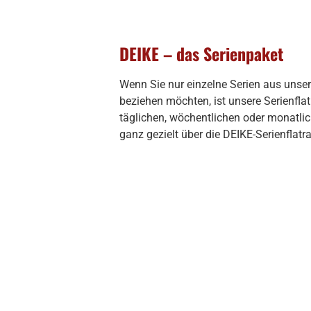
DEIKE – das Serienpaket
Wenn Sie nur einzelne Serien aus uns
beziehen möchten, ist unsere Serienflat
täglichen, wöchentlichen oder monatli
ganz gezielt über die DEIKE-Serienflat