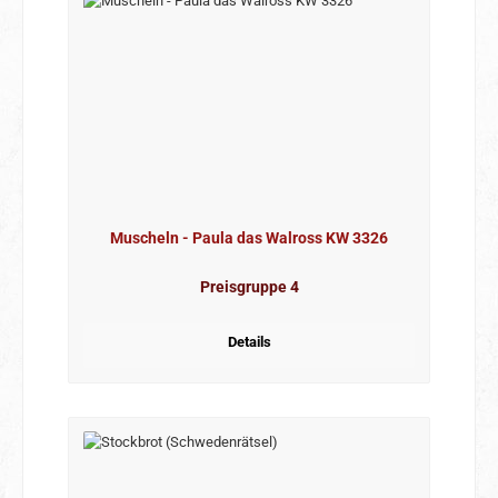
Muscheln - Paula das Walross KW 3326
Preisgruppe 4
Details