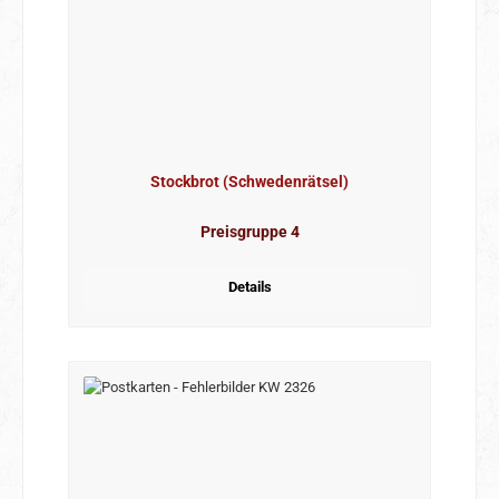
Stockbrot (Schwedenrätsel)
Preisgruppe 4
Details