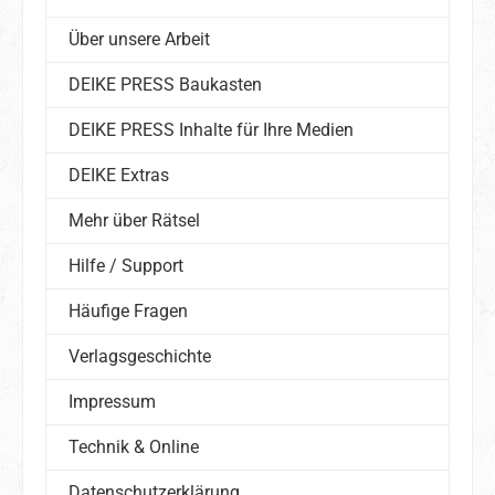
Über unsere Arbeit
DEIKE PRESS Baukasten
DEIKE PRESS Inhalte für Ihre Medien
DEIKE Extras
Mehr über Rätsel
Hilfe / Support
Häufige Fragen
Verlagsgeschichte
Impressum
Technik & Online
Datenschutzerklärung