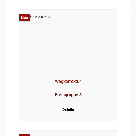
Neu
Wegkorrektur
Preisgruppe 3
Details