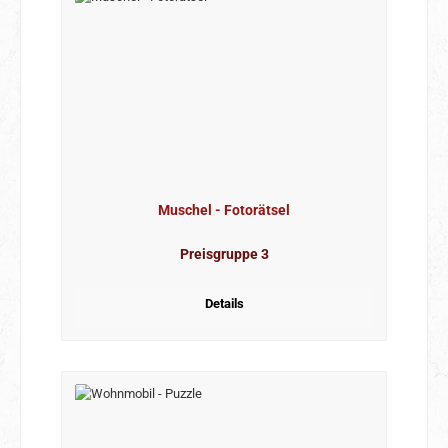
Muschel - Fotorätsel
Preisgruppe 3
Details