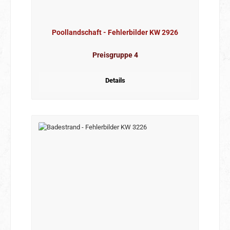
Poollandschaft - Fehlerbilder KW 2926
Preisgruppe 4
Details