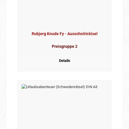
Rubjerg Knude Fy - Ausschnitträtsel
Preisgruppe 2
Details