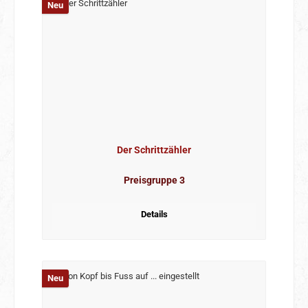
Neu
Der Schrittzähler
Preisgruppe 3
Details
Neu