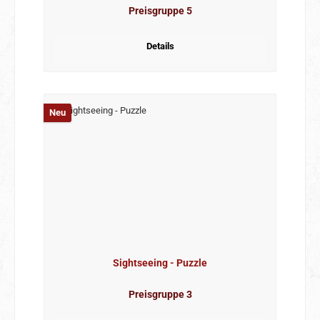
Preisgruppe 5
Details
Neu
Sightseeing - Puzzle
Preisgruppe 3