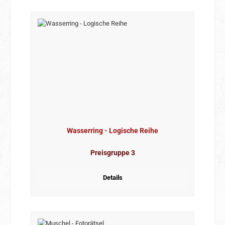
Wasserring - Logische Reihe
Preisgruppe 3
Details