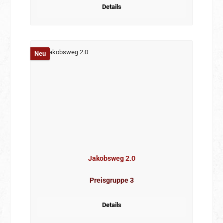
Details
Neu
Jakobsweg 2.0
Preisgruppe 3
Details