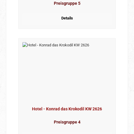
Preisgruppe 5
Details
Hotel - Konrad das Krokodil KW 2626
Preisgruppe 4