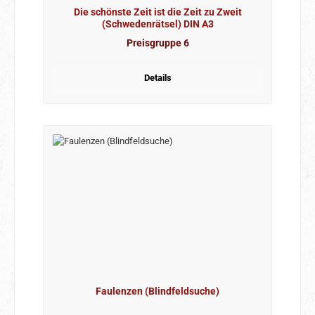
Die schönste Zeit ist die Zeit zu Zweit
(Schwedenrätsel) DIN A3
Preisgruppe 6
Details
Faulenzen (Blindfeldsuche)