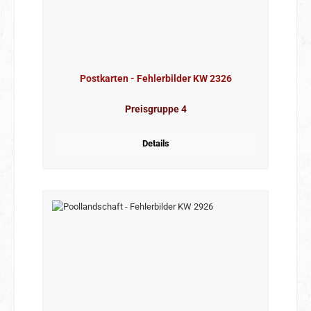
Postkarten - Fehlerbilder KW 2326
Preisgruppe 4
Details