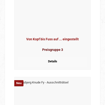
Von Kopf bis Fuss auf ... eingestellt
Preisgruppe 3
Details
Neu