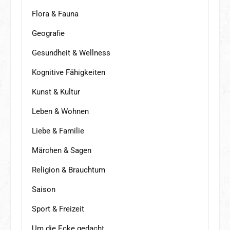
Flora & Fauna
Geografie
Gesundheit & Wellness
Kognitive Fähigkeiten
Kunst & Kultur
Leben & Wohnen
Liebe & Familie
Märchen & Sagen
Religion & Brauchtum
Saison
Sport & Freizeit
Um die Ecke gedacht