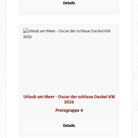
Details
Urlaub am Meer - Oscar der schlaue Dackel KW
3026
Preisgruppe 4
Details