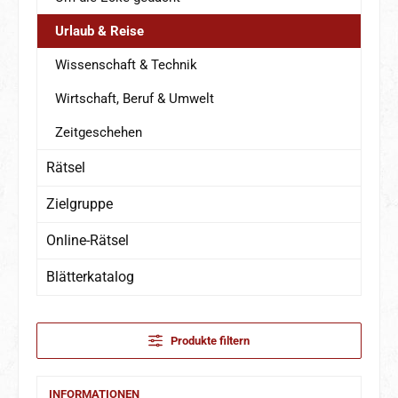
Urlaub & Reise
Wissenschaft & Technik
Wirtschaft, Beruf & Umwelt
Zeitgeschehen
Rätsel
Zielgruppe
Online-Rätsel
Blätterkatalog
Produkte filtern
INFORMATIONEN