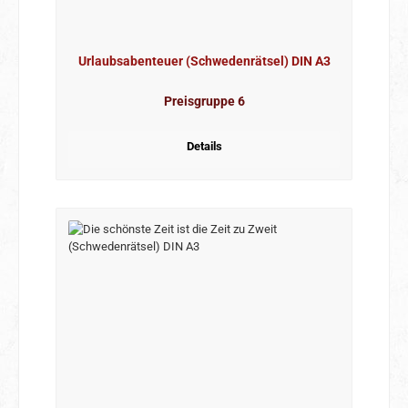
Urlaubsabenteuer (Schwedenrätsel) DIN A3
Preisgruppe 6
Details