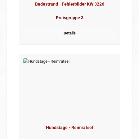
Badestrand - Fehlerbilder KW 3226
Preisgruppe 3
Details
Hundstage - Reimrätsel