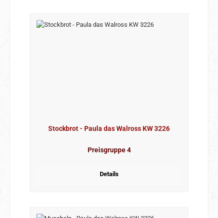
Stockbrot - Paula das Walross KW 3226
Preisgruppe 4
Details