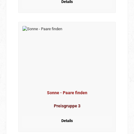
Details
Sonne - Paare finden
Preisgruppe 3
Details