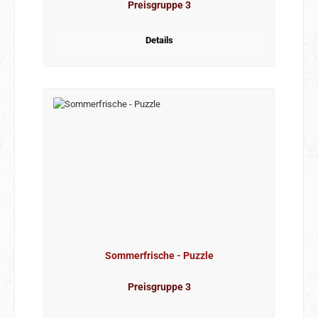
Preisgruppe 3
Details
Sommerfrische - Puzzle
Preisgruppe 3