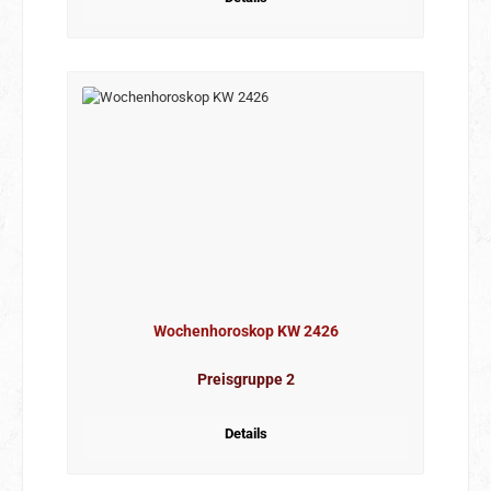
Wochenhoroskop KW 2426
Preisgruppe 2
Details