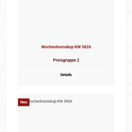
Wochenhoroskop KW 3826
Preisgruppe 2
Details
Neu