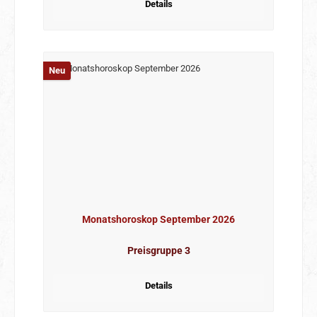
Details
Neu
Monatshoroskop September 2026
Preisgruppe 3
Details