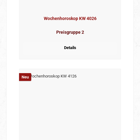
Wochenhoroskop KW 4026
Preisgruppe 2
Details
Neu