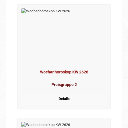
Wochenhoroskop KW 2626
Preisgruppe 2
Details