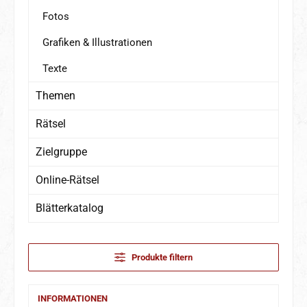
Fotos
Grafiken & Illustrationen
Texte
Themen
Rätsel
Zielgruppe
Online-Rätsel
Blätterkatalog
Produkte filtern
INFORMATIONEN