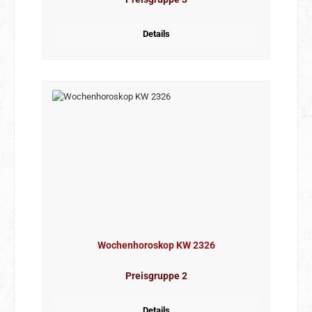
Details
Wochenhoroskop KW 2326
Preisgruppe 2
Details