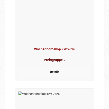
Wochenhoroskop KW 2626
Preisgruppe 2
Details