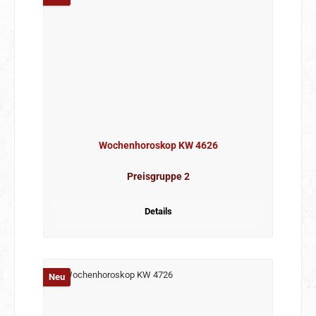
Wochenhoroskop KW 4626
Preisgruppe 2
Details
Neu