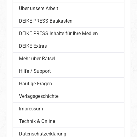
Über unsere Arbeit
DEIKE PRESS Baukasten
DEIKE PRESS Inhalte für Ihre Medien
DEIKE Extras
Mehr über Rätsel
Hilfe / Support
Häufige Fragen
Verlagsgeschichte
Impressum
Technik & Online
Datenschutzerklärung