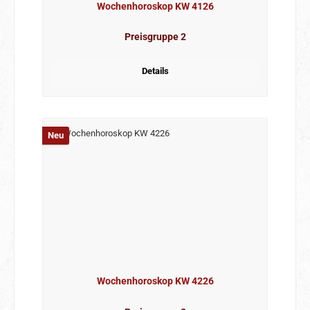
Wochenhoroskop KW 4126
Preisgruppe 2
Details
Neu
Wochenhoroskop KW 4226