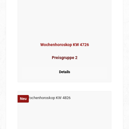
Wochenhoroskop KW 4726
Preisgruppe 2
Details
Neu