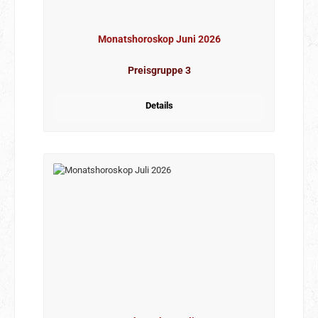
Monatshoroskop Juni 2026
Preisgruppe 3
Details