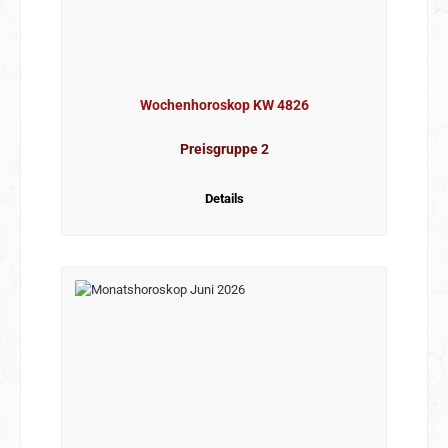
Wochenhoroskop KW 4826
Preisgruppe 2
Details