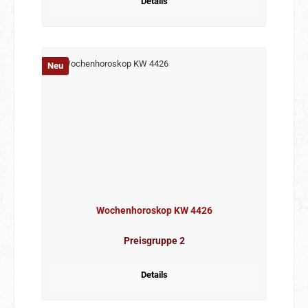
Details
Neu
Wochenhoroskop KW 4426
Preisgruppe 2
Details