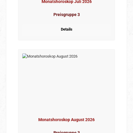
Monatshoroskop Juli 2026
Preisgruppe 3
Details
Monatshoroskop August 2026
Preisgruppe 3