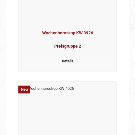
Wochenhoroskop KW 3926
Preisgruppe 2
Details
Neu