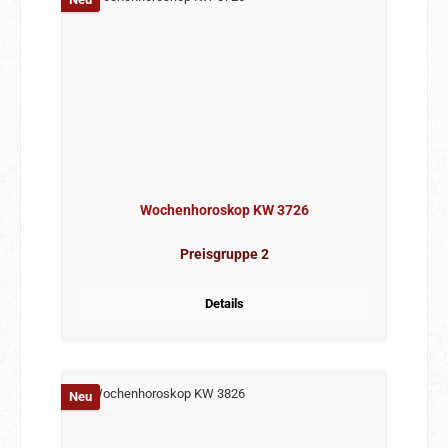
Wochenhoroskop KW 3726
Preisgruppe 2
Details
Neu