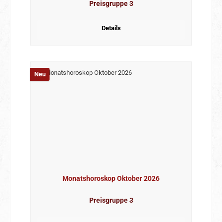
Preisgruppe 3
Details
Neu
Monatshoroskop Oktober 2026
Preisgruppe 3