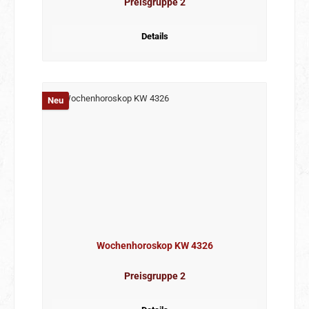
Preisgruppe 2
Details
Neu
Wochenhoroskop KW 4326
Preisgruppe 2