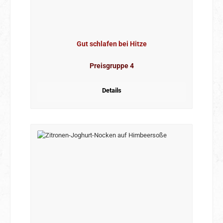
Gut schlafen bei Hitze
Preisgruppe 4
Details