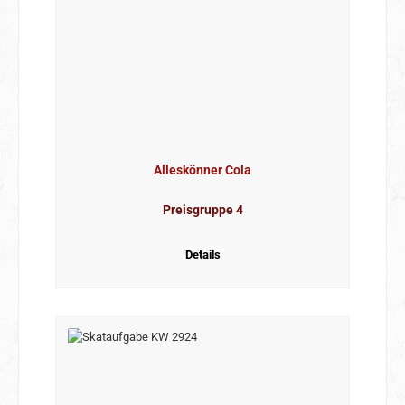
Alleskönner Cola
Preisgruppe 4
Details