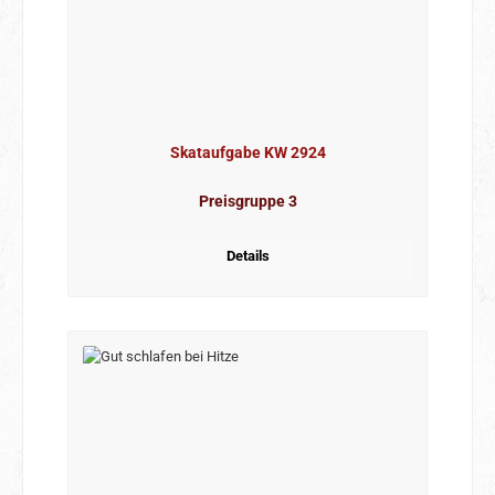
Skataufgabe KW 2924
Preisgruppe 3
Details