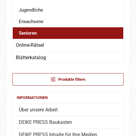
Jugendliche
Erwachsene
Senioren
Online-Rätsel
Blätterkatalog
Produkte filtern
INFORMATIONEN
Über unsere Arbeit
DEIKE PRESS Baukasten
DEIKE PRESS Inhalte für Ihre Medien