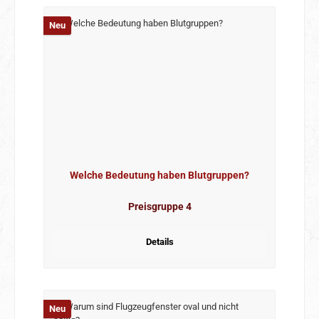
Neu
Welche Bedeutung haben Blutgruppen?
Preisgruppe 4
Details
Neu