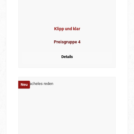
Klipp und klar
Preisgruppe 4
Details
Neu