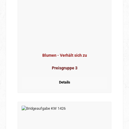
Blumen - Verhält sich zu
Preisgruppe 3
Details