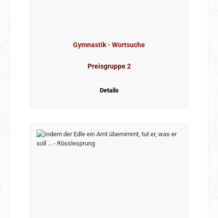
Gymnastik - Wortsuche
Preisgruppe 2
Details