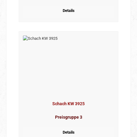
Details
Schach KW 3925
Preisgruppe 3
Details