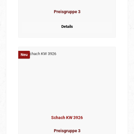
Preisgruppe 3
Details
Neu
Schach KW 3926
Preisgruppe 3