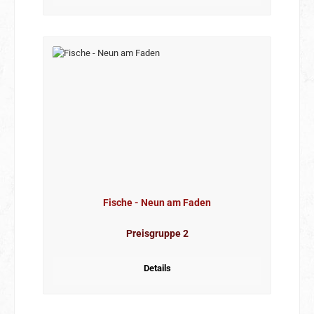
Fische - Neun am Faden
Preisgruppe 2
Details