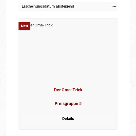
Neu
Der Oma-Trick
Preisgruppe 5
Details