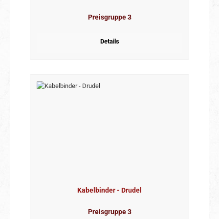
Preisgruppe 3
Details
Kabelbinder - Drudel
Preisgruppe 3