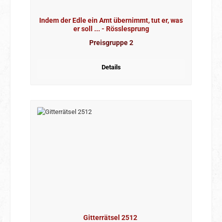
Indem der Edle ein Amt übernimmt, tut er, was
er soll ... - Rösslesprung
Preisgruppe 2
Details
Gitterrätsel 2512