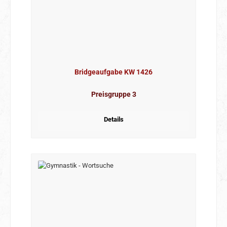
Bridgeaufgabe KW 1426
Preisgruppe 3
Details