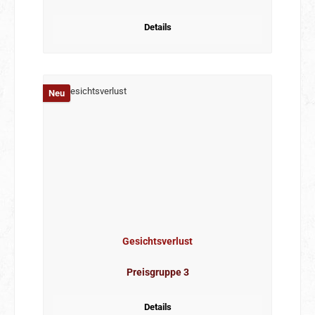
Details
Neu
Gesichtsverlust
Preisgruppe 3
Details