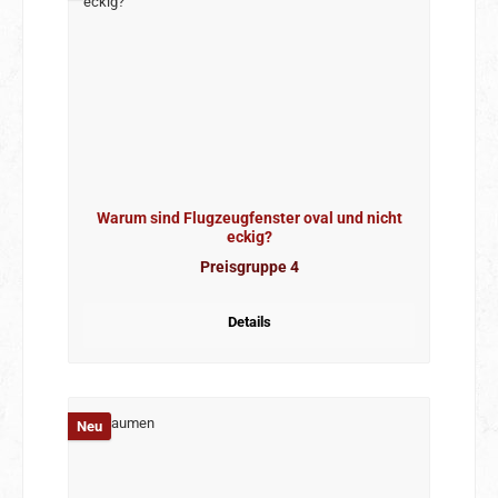
Warum sind Flugzeugfenster oval und nicht
eckig?
Preisgruppe 4
Details
Neu