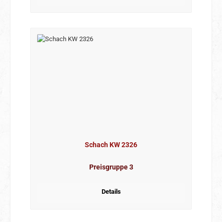
Schach KW 2326
Preisgruppe 3
Details