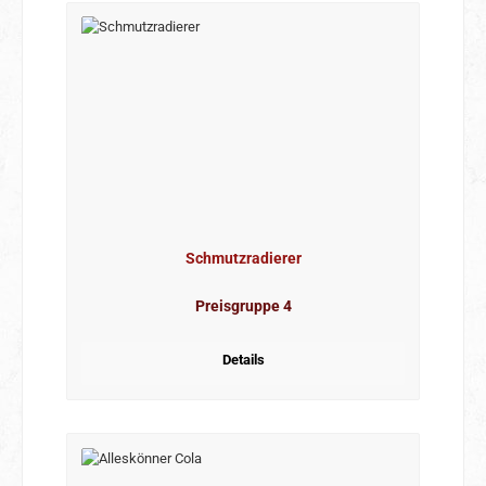
Schmutzradierer
Preisgruppe 4
Details