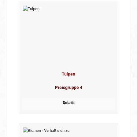
Tulpen
Preisgruppe 4
Details