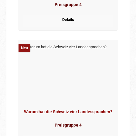
Preisgruppe 4
Details
Neu
Warum hat die Schweiz vier Landessprachen?
Preisgruppe 4