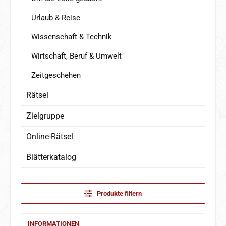
Urlaub & Reise
Wissenschaft & Technik
Wirtschaft, Beruf & Umwelt
Zeitgeschehen
Rätsel
Zielgruppe
Online-Rätsel
Blätterkatalog
Produkte filtern
INFORMATIONEN