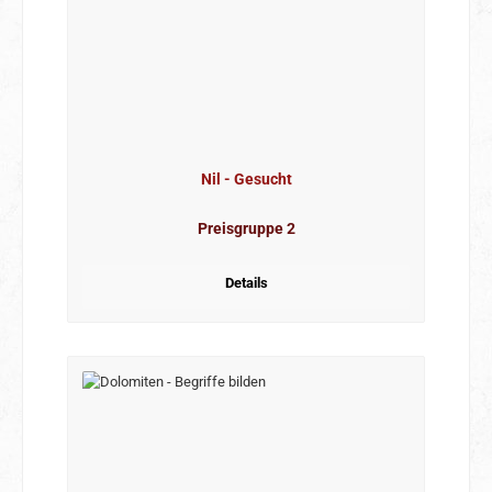
Nil - Gesucht
Preisgruppe 2
Details