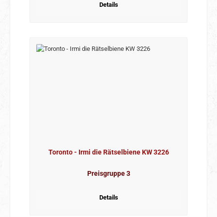
Details
Toronto - Irmi die Rätselbiene KW 3226
Preisgruppe 3
Details