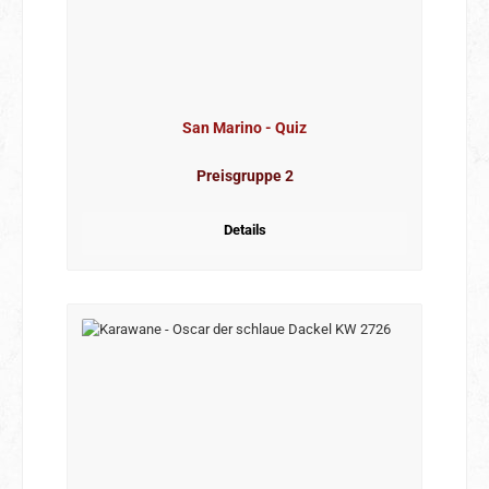
San Marino - Quiz
Preisgruppe 2
Details