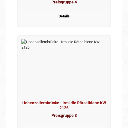
Preisgruppe 4
Details
Hohenzollernbrücke - Irmi die Rätselbiene KW
2126
Preisgruppe 3