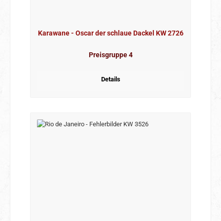
Karawane - Oscar der schlaue Dackel KW 2726
Preisgruppe 4
Details