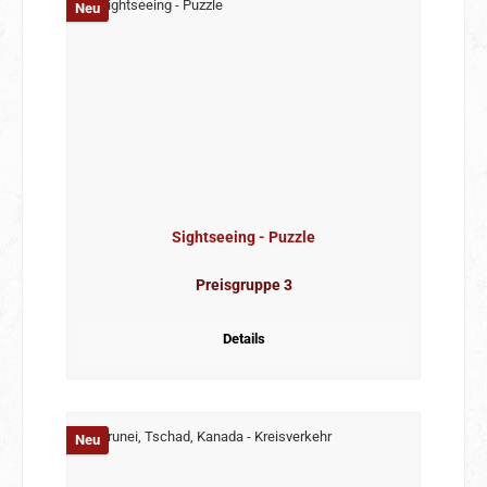
Neu
Sightseeing - Puzzle
Preisgruppe 3
Details
Neu