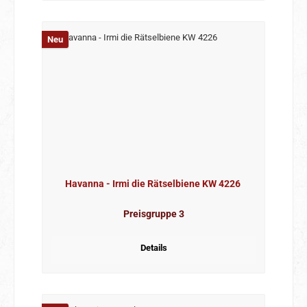
Neu
Havanna - Irmi die Rätselbiene KW 4226
Preisgruppe 3
Details