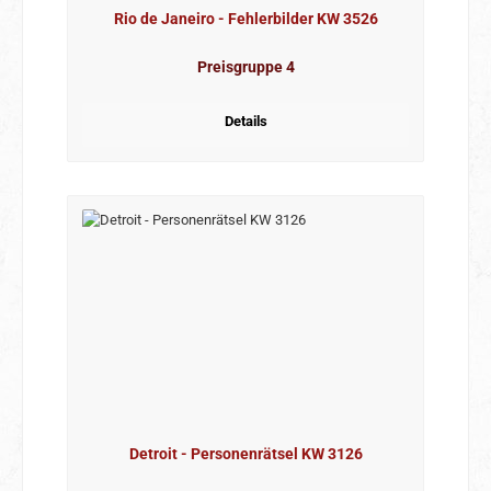
Rio de Janeiro - Fehlerbilder KW 3526
Preisgruppe 4
Details
Detroit - Personenrätsel KW 3126