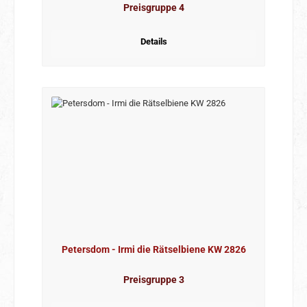
Preisgruppe 4
Details
Petersdom - Irmi die Rätselbiene KW 2826
Preisgruppe 3