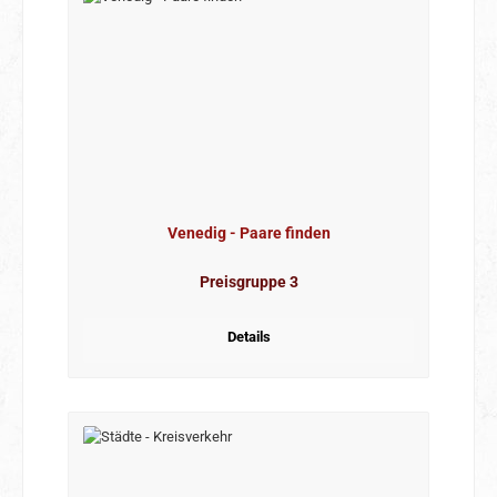
Venedig - Paare finden
Preisgruppe 3
Details