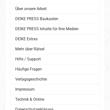
Über unsere Arbeit
DEIKE PRESS Baukasten
DEIKE PRESS Inhalte für Ihre Medien
DEIKE Extras
Mehr über Rätsel
Hilfe / Support
Häufige Fragen
Verlagsgeschichte
Impressum
Technik & Online
Datenschutzerklärung