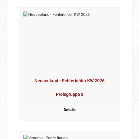
Neuseeland - Fehlerbilder KW 2026
Preisgruppe 3
Details