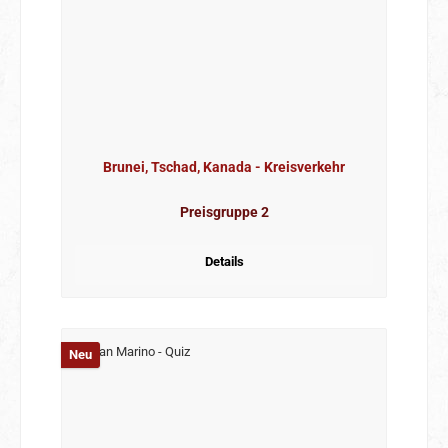
Brunei, Tschad, Kanada - Kreisverkehr
Preisgruppe 2
Details
Neu