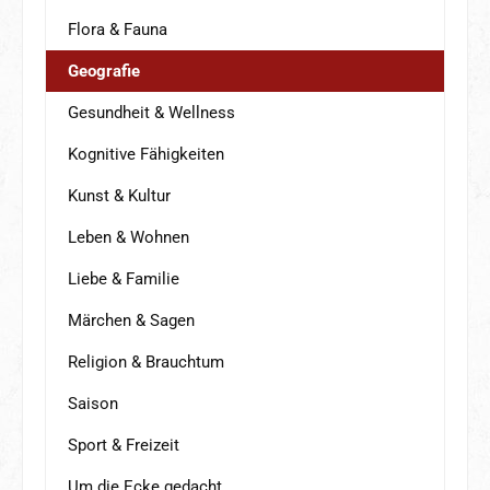
Flora & Fauna
Geografie
Gesundheit & Wellness
Kognitive Fähigkeiten
Kunst & Kultur
Leben & Wohnen
Liebe & Familie
Märchen & Sagen
Religion & Brauchtum
Saison
Sport & Freizeit
Um die Ecke gedacht