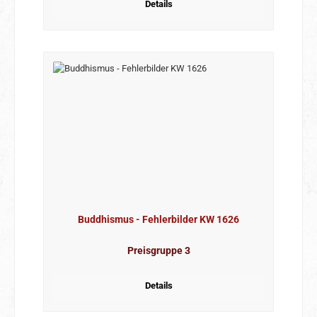
Details
Buddhismus - Fehlerbilder KW 1626
Preisgruppe 3
Details