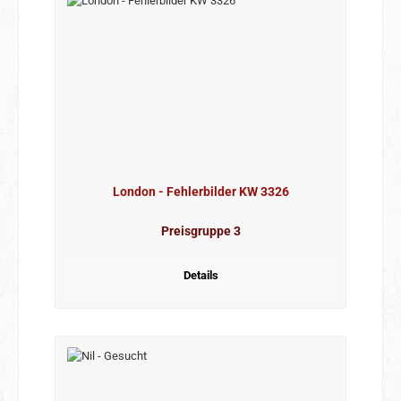
London - Fehlerbilder KW 3326
Preisgruppe 3
Details