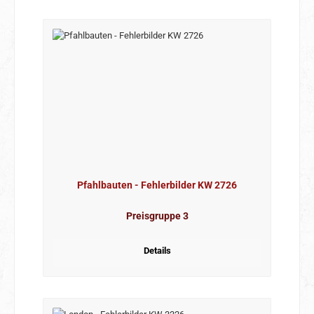
Pfahlbauten - Fehlerbilder KW 2726
Preisgruppe 3
Details