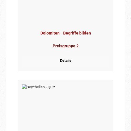
Dolomiten - Begriffe bilden
Preisgruppe 2
Details