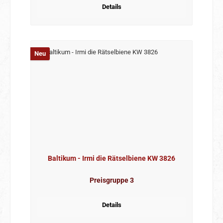
Details
Neu
Baltikum - Irmi die Rätselbiene KW 3826
Preisgruppe 3
Details