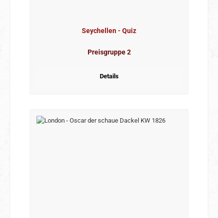
Seychellen - Quiz
Preisgruppe 2
Details