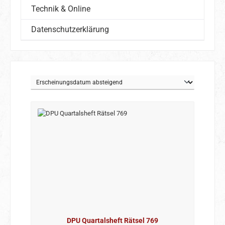
Technik & Online
Datenschutzerklärung
DPU Quartalsheft Rätsel 769