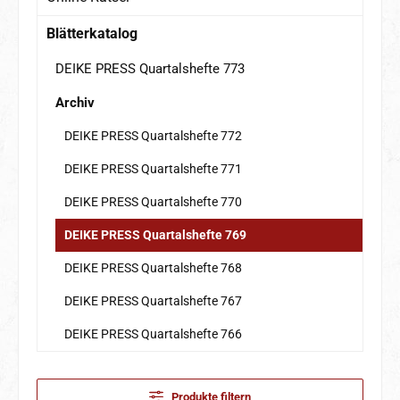
Blätterkatalog
DEIKE PRESS Quartalshefte 773
Archiv
DEIKE PRESS Quartalshefte 772
DEIKE PRESS Quartalshefte 771
DEIKE PRESS Quartalshefte 770
DEIKE PRESS Quartalshefte 769
DEIKE PRESS Quartalshefte 768
DEIKE PRESS Quartalshefte 767
DEIKE PRESS Quartalshefte 766
Produkte filtern