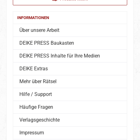
INFORMATIONEN
Über unsere Arbeit
DEIKE PRESS Baukasten
DEIKE PRESS Inhalte für Ihre Medien
DEIKE Extras
Mehr über Rätsel
Hilfe / Support
Häufige Fragen
Verlagsgeschichte
Impressum