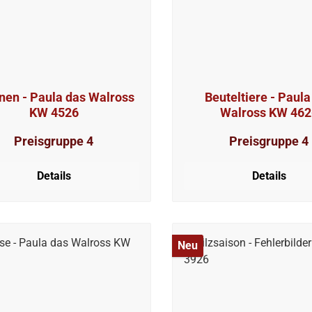
nen - Paula das Walross
Beuteltiere - Paula das
KW 4526
Walross KW 462
Preisgruppe 4
Preisgruppe 4
Details
Details
Neu