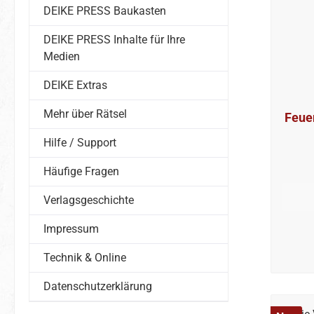
DEIKE PRESS Baukasten
DEIKE PRESS Inhalte für Ihre
Medien
DEIKE Extras
Mehr über Rätsel
Feue
Hilfe / Support
Häufige Fragen
Verlagsgeschichte
Impressum
Technik & Online
Datenschutzerklärung