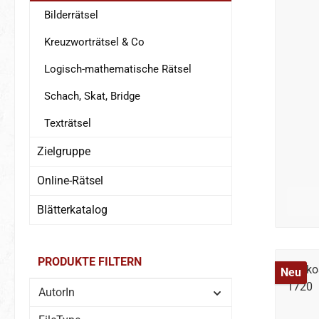
Bilderrätsel
Kreuzworträtsel & Co
Logisch-mathematische Rätsel
Schach, Skat, Bridge
Texträtsel
Zielgruppe
Online-Rätsel
Blätterkatalog
PRODUKTE FILTERN
Neu
AutorIn