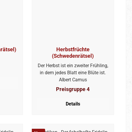
rätsel)
Herbstfrüchte
(Schwedenrätsel)
Der Herbst ist ein zweiter Frühling,
in dem jedes Blatt eine Blüte ist.
Albert Camus
Preisgruppe 4
Details