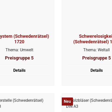
ystem (Schwedenrätsel)
Schwerelosigkei
1720
(Schwedenrätsel) 
Thema: Umwelt
Thema: Weltall
Preisgruppe 5
Preisgruppe 5
Details
Details
Neu