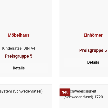
Möbelhaus
Einhörner
Kinderrätsel DIN A4
Preisgruppe 5
Preisgruppe 5
Details
Details
Neu