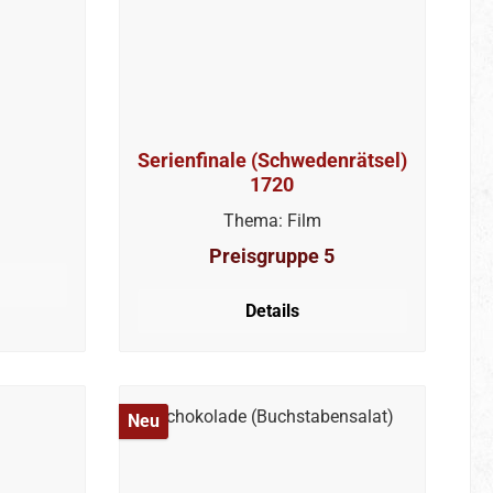
Serienfinale (Schwedenrätsel)
1720
Thema: Film
Preisgruppe 5
Details
Neu