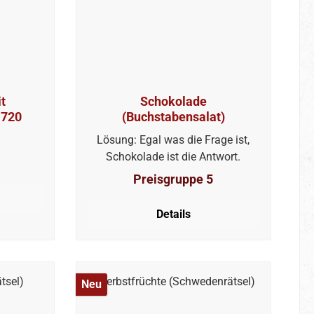
t
Schokolade
1720
(Buchstabensalat)
Lösung: Egal was die Frage ist,
Schokolade ist die Antwort.
Preisgruppe 5
Details
Neu