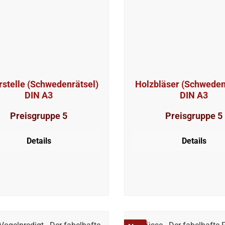
rstelle (Schwedenrätsel)
Holzbläser (Schweden
DIN A3
DIN A3
Preisgruppe 5
Preisgruppe 5
Details
Details