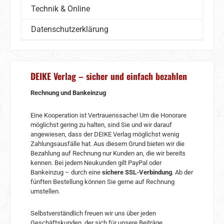
Technik & Online
Datenschutzerklärung
DEIKE Verlag – sicher und einfach bezahlen
Rechnung und Bankeinzug
Eine Kooperation ist Vertrauenssache! Um die Honorare
möglichst gering zu halten, sind Sie und wir darauf
angewiesen, dass der DEIKE Verlag möglichst wenig
Zahlungsausfälle hat. Aus diesem Grund bieten wir die
Bezahlung auf Rechnung nur Kunden an, die wir bereits
kennen. Bei jedem Neukunden gilt PayPal oder
Bankeinzug – durch eine
sichere SSL-Verbindung
. Ab der
fünften Bestellung können Sie gerne auf Rechnung
umstellen.
Selbstverständlich freuen wir uns über jeden
Geschäftskunden, der sich für unsere Beiträge