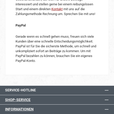
interessiert und stellen gerne bei einem reibungslosen
Start und einem direkten
Kontakt
mit uns auf die
Zahlungsmethode Rechnung um. Sprechen Sie mit uns!
PayPal
Gerade wenn es schnell gehen muss, freuen sich viele
Kunden über eine schnelle Entscheidungsmöglichkeit.
PayPal ist für Sie die sicherste Methode, um schnell und
unkompliziert sofort an Beiträge zu kommen. Um mit
PayPal bezahlen zu können, brauchen Sie ein eigenes
PayPal-Konto.
SERVICE-HOTLINE
SHOP-SERVICE
INFORMATIONEN