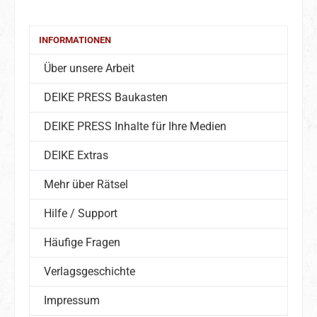
INFORMATIONEN
Über unsere Arbeit
DEIKE PRESS Baukasten
DEIKE PRESS Inhalte für Ihre Medien
DEIKE Extras
Mehr über Rätsel
Hilfe / Support
Häufige Fragen
Verlagsgeschichte
Impressum